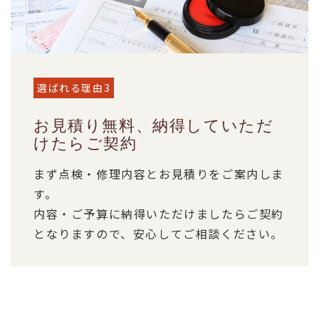
選ばれる理由3
お見積り無料、納得していただ
けたらご契約
まず点検・修理内容とお見積りをご案内しま
す。
内容・ご予算に納得いただけましたらご契約
となりますので、安心してご相談ください。