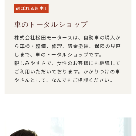
選ばれる理由1
車のトータルショップ
株式会社松田モータースは、自動車の購入か
ら車検・整備、修理、鈑金塗装、保険の見直
しまで、車のトータルショップです。
親しみやすさで、女性のお客様にも継続して
ご利用いただいております。かかりつけの車
やさんとして、なんでもご相談ください。