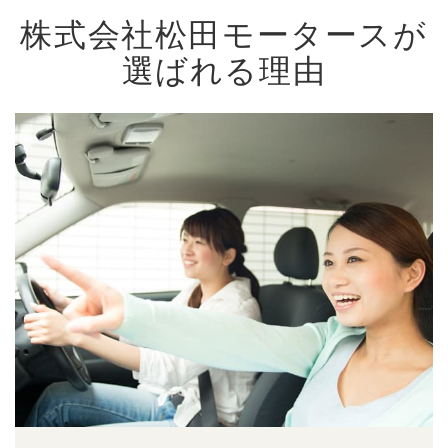
株式会社松田モータースが
選ばれる理由