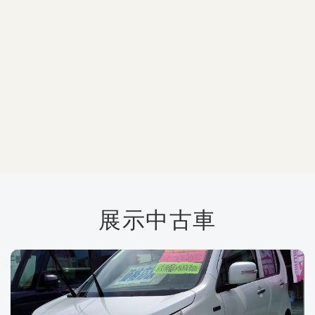
ボディコーティング
ボディコーティングもおまかせください！お客様の
お車のボディを保護します。
詳しくはこちら
展示中古車