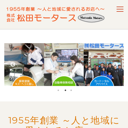
1955年創業 ～人と地域に