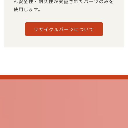
ん安全性・耐久性が実証されたパーツのみを
使用します。
リサイクルパーツについて