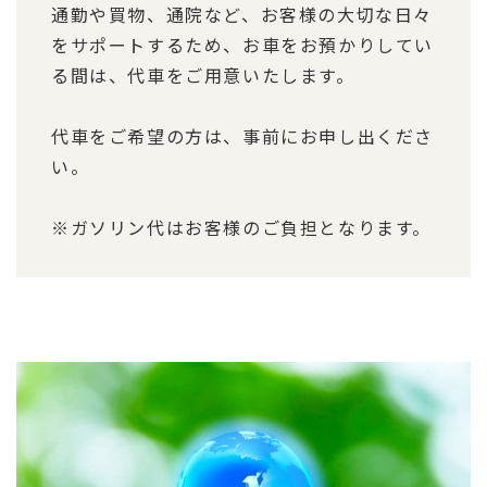
通勤や買物、通院など、お客様の大切な日々
をサポートするため、お車をお預かりしてい
る間は、代車をご用意いたします。
代車をご希望の方は、事前にお申し出くださ
い。
※ガソリン代はお客様のご負担となります。