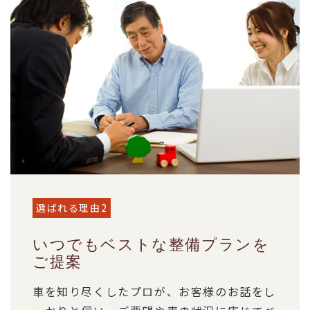
選ばれる理由2
いつでもベストな整備プランを
ご提案
車を知り尽くしたプロが、お客様のお話をし