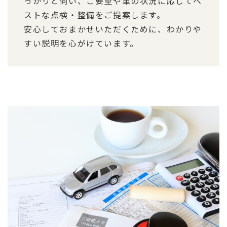
っかりと伺い、ご要望や車の状況に応じてベ
ストな点検・整備をご提案します。
安心しておまかせいただくために、わかりや
すい説明を心がけています。