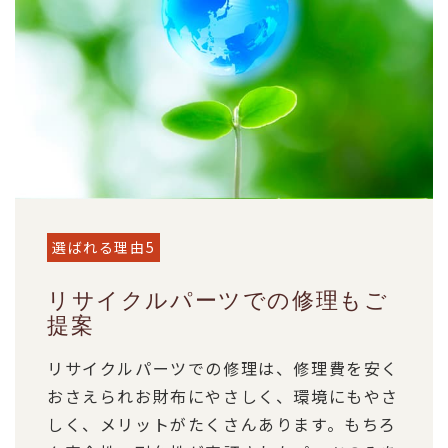
選ばれる理由5
リサイクルパーツでの修理もご
提案
リサイクルパーツでの修理は、修理費を安く
おさえられお財布にやさしく、環境にもやさ
しく、メリットがたくさんあります。もちろ